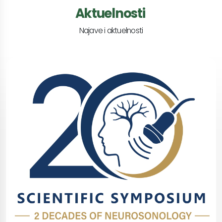
Aktuelnosti
Najave i aktuelnosti